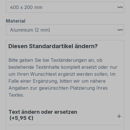
auswählen
Material
Diesen Standardartikel ändern?
Bitte geben Sie bei Textänderungen an, ob
bestehende Textinhalte komplett ersetzt oder nur
um Ihren Wunschtext ergänzt werden sollen. Im
Falle einer Ergänzung, bitten wir um nähere
Angaben zur gewünschten Platzierung Ihres
Textes.
Text ändern oder ersetzen
(+5,95 €)