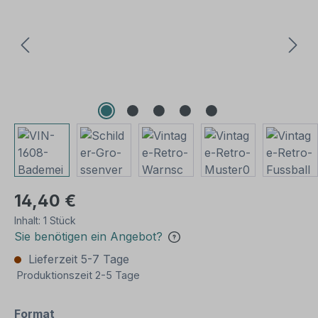
14,40 €
Inhalt:
1 Stück
Sie benötigen ein Angebot?
Lieferzeit 5-7 Tage
Produktionszeit 2-5 Tage
auswählen
Format