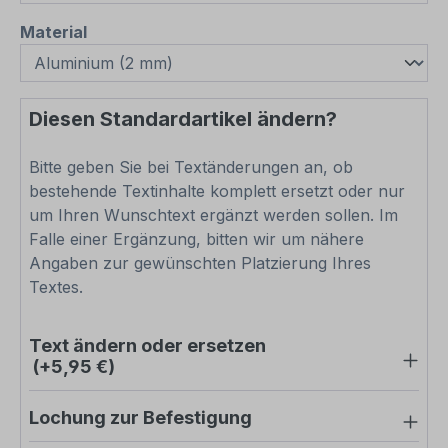
auswählen
Material
Diesen Standardartikel ändern?
Bitte geben Sie bei Textänderungen an, ob
bestehende Textinhalte komplett ersetzt oder nur
um Ihren Wunschtext ergänzt werden sollen. Im
Falle einer Ergänzung, bitten wir um nähere
Angaben zur gewünschten Platzierung Ihres
Textes.
Text ändern oder ersetzen
(+5,95 €)
Lochung zur Befestigung