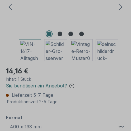
14,16 €
Inhalt:
1 Stück
Sie benötigen ein Angebot?
Lieferzeit 5-7 Tage
Produktionszeit 2-5 Tage
auswählen
Format