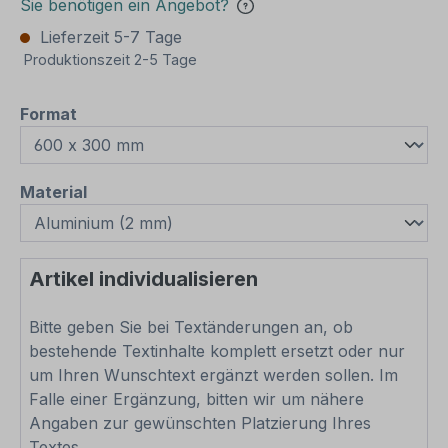
Sie benötigen ein Angebot?
Lieferzeit 5-7 Tage
Produktionszeit 2-5 Tage
auswählen
Format
auswählen
Material
Artikel individualisieren
Bitte geben Sie bei Textänderungen an, ob
bestehende Textinhalte komplett ersetzt oder nur
um Ihren Wunschtext ergänzt werden sollen. Im
Falle einer Ergänzung, bitten wir um nähere
Angaben zur gewünschten Platzierung Ihres
Textes.