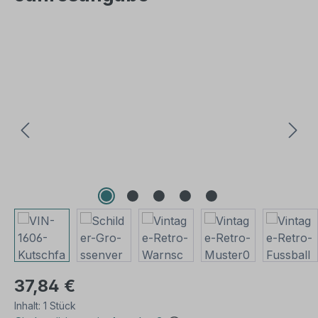
Bildergalerie überspringen
37,84 €
Inhalt:
1 Stück