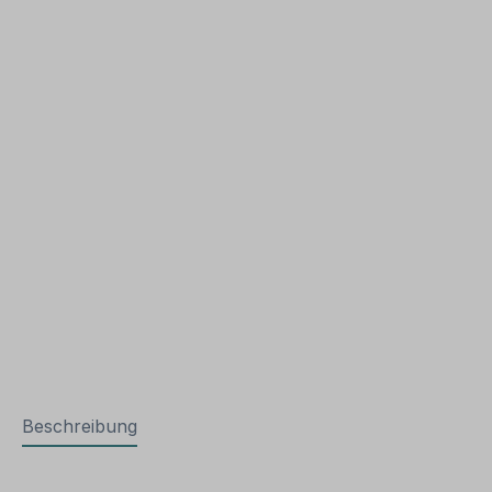
Beschreibung