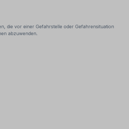
 die vor einer Gefahrstelle oder Gefahrensituation
rsonen abzuwenden.