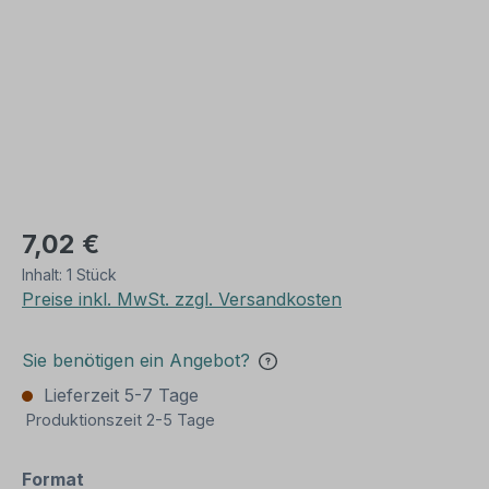
7,02 €
Inhalt:
1 Stück
Preise inkl. MwSt. zzgl. Versandkosten
Sie benötigen ein Angebot?
Lieferzeit 5-7 Tage
Produktionszeit 2-5 Tage
auswählen
Format