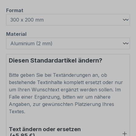
auswählen
Format
auswählen
Material
Diesen Standardartikel ändern?
Bitte geben Sie bei Textänderungen an, ob
bestehende Textinhalte komplett ersetzt oder nur
um Ihren Wunschtext ergänzt werden sollen. Im
Falle einer Ergänzung, bitten wir um nähere
Angaben, zur gewünschten Platzierung Ihres
Textes.
Text ändern oder ersetzen
(+5,95 €)