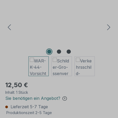
Bildergalerie überspringen
12,50 €
Inhalt:
1 Stück
Sie benötigen ein Angebot?
Lieferzeit 5-7 Tage
Produktionszeit 2-5 Tage