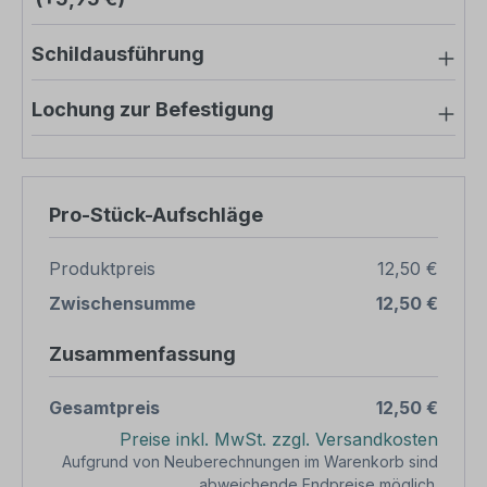
Schildausführung
Lochung zur Befestigung
Pro-Stück-Aufschläge
Produktpreis
12,50 €
Zwischensumme
12,50 €
Zusammenfassung
Gesamtpreis
12,50 €
Preise inkl. MwSt. zzgl. Versandkosten
Aufgrund von Neuberechnungen im Warenkorb sind
abweichende Endpreise möglich.