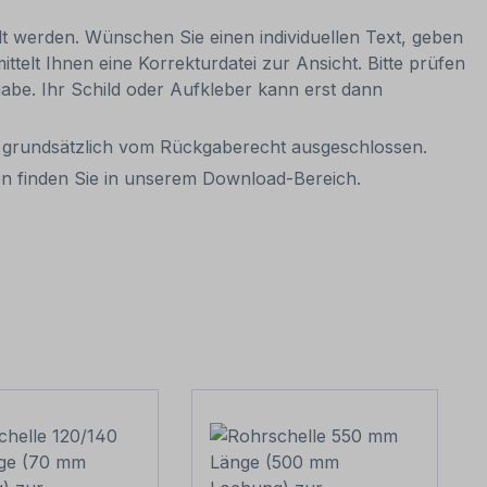
lt werden. Wünschen Sie einen individuellen Text, geben
ttelt Ihnen eine Korrekturdatei zur Ansicht. Bitte prüfen
igabe. Ihr Schild oder Aufkleber kann erst dann
it grundsätzlich vom Rückgaberecht ausgeschlossen.
hen finden Sie in unserem Download-Bereich.