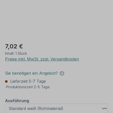
7,02 €
Inhalt:
1 Stück
Preise inkl. MwSt. zzgl. Versandkosten
Sie benötigen ein Angebot?
Lieferzeit 5-7 Tage
Produktionszeit 2-5 Tage
auswählen
Ausführung