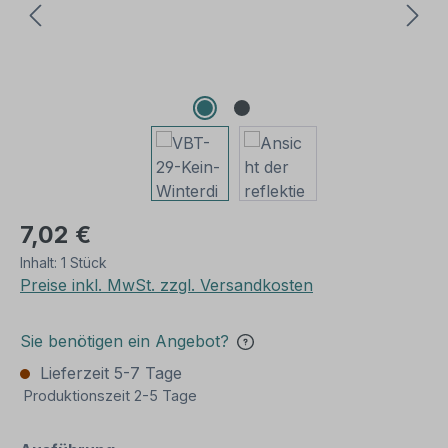
7,02 €
Inhalt:
1 Stück
Preise inkl. MwSt. zzgl. Versandkosten
Sie benötigen ein Angebot?
Lieferzeit 5-7 Tage
Produktionszeit 2-5 Tage