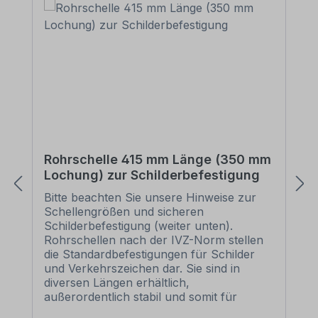
Rohrschelle 415 mm Länge (350 mm
Lochung) zur Schilderbefestigung
Bitte beachten Sie unsere Hinweise zur
Schellengrößen und sicheren
Schilderbefestigung (weiter unten).
Rohrschellen nach der IVZ-Norm stellen
die Standardbefestigungen für Schilder
und Verkehrszeichen dar. Sie sind in
diversen Längen erhältlich,
außerordentlich stabil und somit für
dauerhafte Befestigungen von