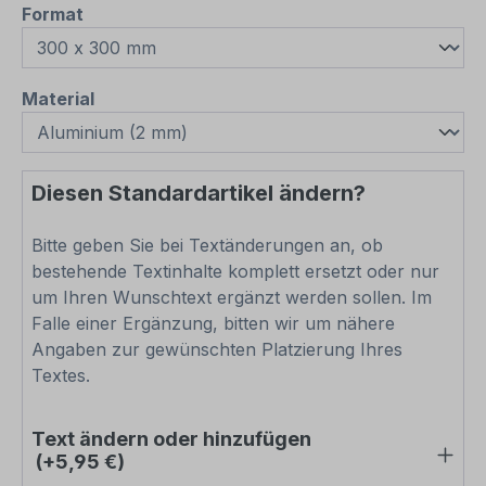
auswählen
Format
auswählen
Material
Diesen Standardartikel ändern?
Bitte geben Sie bei Textänderungen an, ob
bestehende Textinhalte komplett ersetzt oder nur
um Ihren Wunschtext ergänzt werden sollen. Im
Falle einer Ergänzung, bitten wir um nähere
Angaben zur gewünschten Platzierung Ihres
Textes.
Text ändern oder hinzufügen
(+5,95 €)