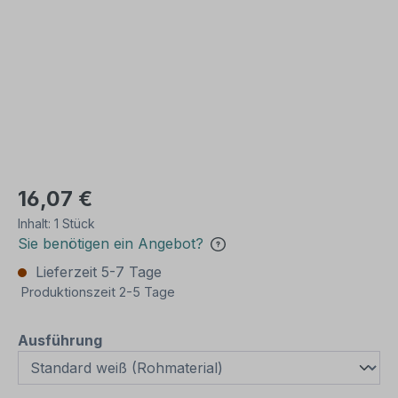
16,07 €
Inhalt:
1 Stück
Sie benötigen ein Angebot?
Lieferzeit 5-7 Tage
Produktionszeit 2-5 Tage
auswählen
Ausführung