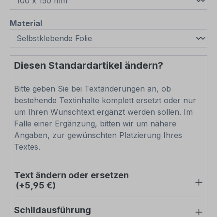
auswählen
Material
Diesen Standardartikel ändern?
Bitte geben Sie bei Textänderungen an, ob
bestehende Textinhalte komplett ersetzt oder nur
um Ihren Wunschtext ergänzt werden sollen. Im
Falle einer Ergänzung, bitten wir um nähere
Angaben, zur gewünschten Platzierung Ihres
Textes.
Text ändern oder ersetzen
(+5,95 €)
Schildausführung