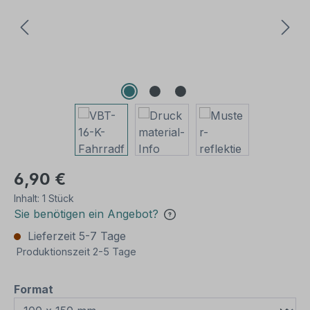
6,90 €
Inhalt:
1 Stück
Sie benötigen ein Angebot?
Lieferzeit 5-7 Tage
Produktionszeit 2-5 Tage
auswählen
Format