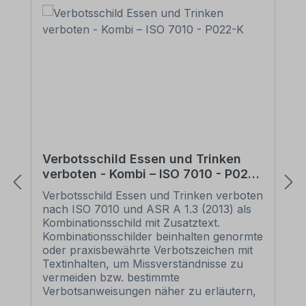
Verbotsschild Essen und Trinken
verboten - Kombi – ISO 7010 - P022-
K
Verbotsschild Essen und Trinken verboten
nach ISO 7010 und ASR A 1.3 (2013) als
Kombinationsschild mit Zusatztext.
Kombinationsschilder beinhalten genormte
oder praxisbewährte Verbotszeichen mit
Textinhalten, um Missverständnisse zu
vermeiden bzw. bestimmte
Verbotsanweisungen näher zu erläutern,
die nur von Verbotsszeichen eventuell