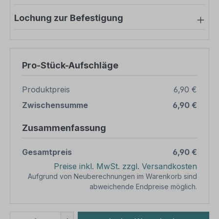
Lochung zur Befestigung
Pro-Stück-Aufschläge
Produktpreis
6,90 €
Zwischensumme
6,90 €
Zusammenfassung
Gesamtpreis
6,90 €
Preise inkl. MwSt. zzgl. Versandkosten
Aufgrund von Neuberechnungen im Warenkorb sind
abweichende Endpreise möglich.