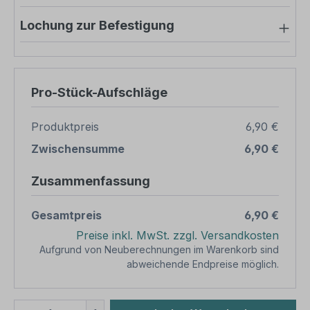
Lochung zur Befestigung
Pro-Stück-Aufschläge
Produktpreis
6,90 €
Zwischensumme
6,90 €
Zusammenfassung
Gesamtpreis
6,90 €
Preise inkl. MwSt. zzgl. Versandkosten
Aufgrund von Neuberechnungen im Warenkorb sind
abweichende Endpreise möglich.