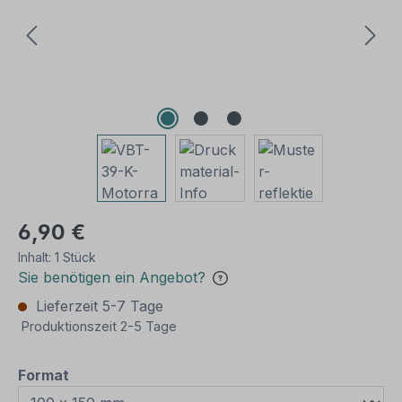
6,90 €
Inhalt:
1 Stück
Sie benötigen ein Angebot?
Lieferzeit 5-7 Tage
Produktionszeit 2-5 Tage
auswählen
Format