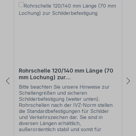
Rohrschelle 120/140 mm Länge (70
mm Lochung) zur
Schilderbefestigung
Bitte beachten Sie unsere Hinweise zur
Schellengrößen und sicheren
Schilderbefestigung (weiter unten).
Rohrschellen nach der IVZ-Norm stellen
die Standardbefestigungen für Schilder
und Verkehrszeichen dar. Sie sind in
diversen Längen erhältlich,
außerordentlich stabil und somit für
dauerhafte Befestigungen von