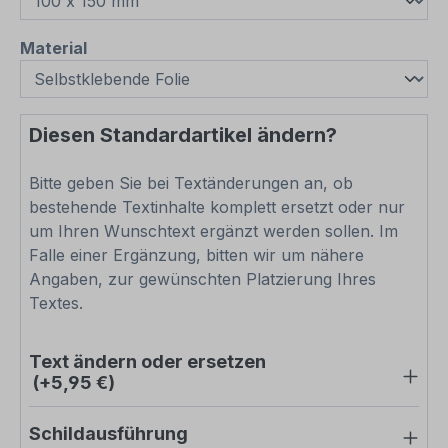
auswählen
Material
Diesen Standardartikel ändern?
Bitte geben Sie bei Textänderungen an, ob
bestehende Textinhalte komplett ersetzt oder nur
um Ihren Wunschtext ergänzt werden sollen. Im
Falle einer Ergänzung, bitten wir um nähere
Angaben, zur gewünschten Platzierung Ihres
Textes.
Text ändern oder ersetzen
(+5,95 €)
Schildausführung