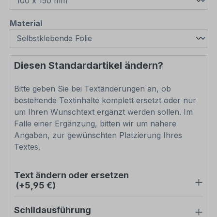
auswählen
Material
Diesen Standardartikel ändern?
Bitte geben Sie bei Textänderungen an, ob
bestehende Textinhalte komplett ersetzt oder nur
um Ihren Wunschtext ergänzt werden sollen. Im
Falle einer Ergänzung, bitten wir um nähere
Angaben, zur gewünschten Platzierung Ihres
Textes.
Text ändern oder ersetzen
(+5,95 €)
Schildausführung