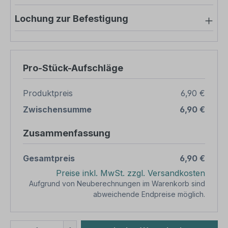
Lochung zur Befestigung
Pro-Stück-Aufschläge
Produktpreis
6,90 €
Zwischensumme
6,90 €
Zusammenfassung
Gesamtpreis
6,90 €
Preise inkl. MwSt. zzgl. Versandkosten
Aufgrund von Neuberechnungen im Warenkorb sind
abweichende Endpreise möglich.