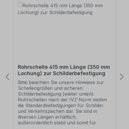
Rohrschelle 415 mm Länge (350 mm
Lochung) zur Schilderbefestigung
Bitte beachten Sie unsere Hinweise zur
Schellengrößen und sicheren
Schilderbefestigung (weiter unten).
Rohrschellen nach der IVZ-Norm stellen
die Standardbefestigungen für Schilder
und Verkehrszeichen dar. Sie sind in
diversen Längen erhältlich,
außerordentlich stabil und somit für
dauerhafte Befestigungen von