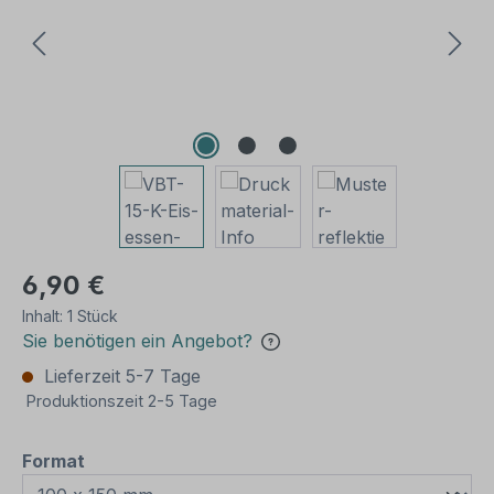
6,90 €
Inhalt:
1 Stück
Sie benötigen ein Angebot?
Lieferzeit 5-7 Tage
Produktionszeit 2-5 Tage
auswählen
Format