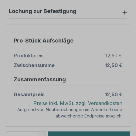
Lochung zur Befestigung
Pro-Stück-Aufschläge
Produktpreis
12,50 €
Zwischensumme
12,50 €
Zusammenfassung
Gesamtpreis
12,50 €
Preise inkl. MwSt. zzgl. Versandkosten
Aufgrund von Neuberechnungen im Warenkorb sind
abweichende Endpreise möglich.