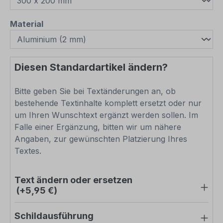
auswählen
Material
Diesen Standardartikel ändern?
Bitte geben Sie bei Textänderungen an, ob
bestehende Textinhalte komplett ersetzt oder nur
um Ihren Wunschtext ergänzt werden sollen. Im
Falle einer Ergänzung, bitten wir um nähere
Angaben, zur gewünschten Platzierung Ihres
Textes.
Text ändern oder ersetzen
(+5,95 €)
Schildausführung