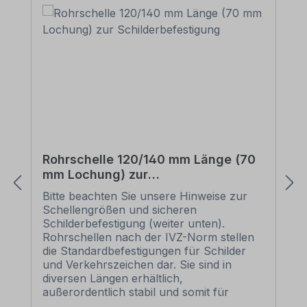
Rohrschelle 120/140 mm Länge (70
mm Lochung) zur
Schilderbefestigung
Bitte beachten Sie unsere Hinweise zur
Schellengrößen und sicheren
Schilderbefestigung (weiter unten).
Rohrschellen nach der IVZ-Norm stellen
die Standardbefestigungen für Schilder
und Verkehrszeichen dar. Sie sind in
diversen Längen erhältlich,
außerordentlich stabil und somit für
dauerhafte Befestigungen von