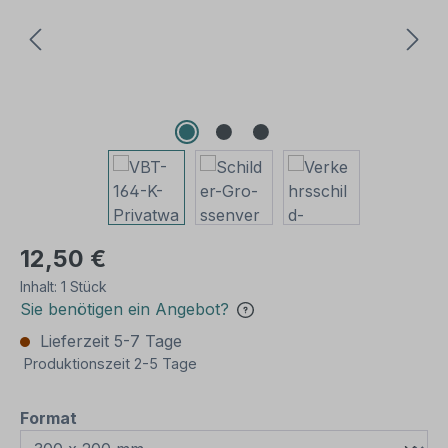
12,50 €
Inhalt:
1 Stück
Sie benötigen ein Angebot?
Lieferzeit 5-7 Tage
Produktionszeit 2-5 Tage
auswählen
Format