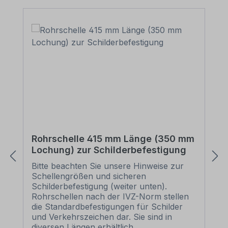
Rohrschelle 415 mm Länge (350 mm
Lochung) zur Schilderbefestigung
Bitte beachten Sie unsere Hinweise zur
Schellengrößen und sicheren
Schilderbefestigung (weiter unten).
Rohrschellen nach der IVZ-Norm stellen
die Standardbefestigungen für Schilder
und Verkehrszeichen dar. Sie sind in
diversen Längen erhältlich,