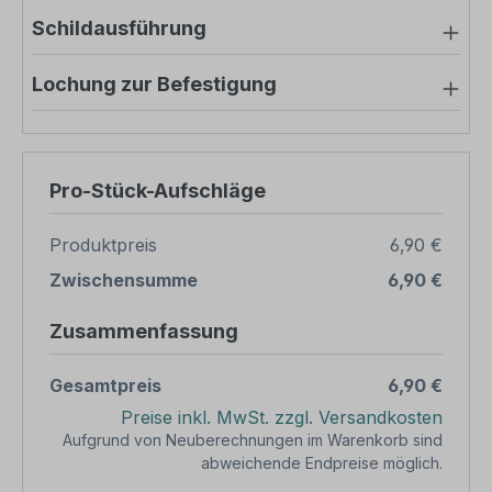
Schildausführung
Lochung zur Befestigung
Pro-Stück-Aufschläge
Produktpreis
6,90 €
Zwischensumme
6,90 €
Zusammenfassung
Gesamtpreis
6,90 €
Preise inkl. MwSt. zzgl. Versandkosten
Aufgrund von Neuberechnungen im Warenkorb sind
abweichende Endpreise möglich.