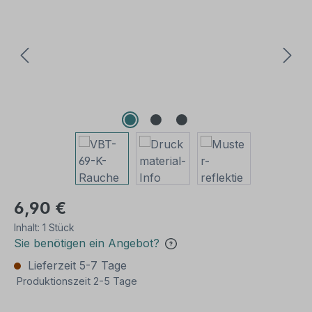
6,90 €
Inhalt:
1 Stück
Sie benötigen ein Angebot?
Lieferzeit 5-7 Tage
Produktionszeit 2-5 Tage