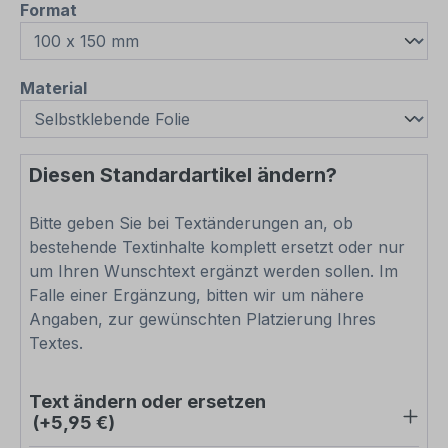
auswählen
Format
auswählen
Material
Diesen Standardartikel ändern?
Bitte geben Sie bei Textänderungen an, ob
bestehende Textinhalte komplett ersetzt oder nur
um Ihren Wunschtext ergänzt werden sollen. Im
Falle einer Ergänzung, bitten wir um nähere
Angaben, zur gewünschten Platzierung Ihres
Textes.
Text ändern oder ersetzen
(+5,95 €)