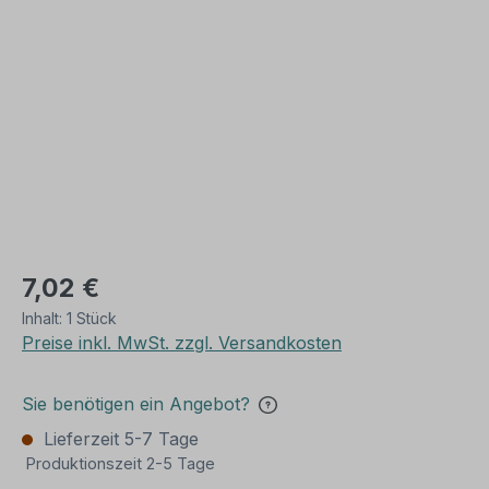
Bildergalerie überspringen
7,02 €
Inhalt:
1 Stück
Preise inkl. MwSt. zzgl. Versandkosten
Sie benötigen ein Angebot?
Lieferzeit 5-7 Tage
Produktionszeit 2-5 Tage