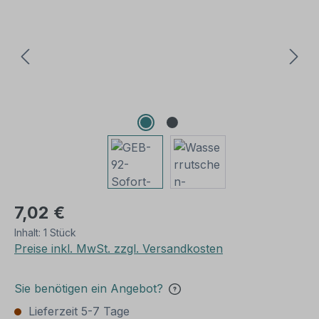
7,02 €
Inhalt:
1 Stück
Preise inkl. MwSt. zzgl. Versandkosten
Sie benötigen ein Angebot?
Lieferzeit 5-7 Tage