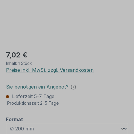
7,02 €
Inhalt:
1 Stück
Preise inkl. MwSt. zzgl. Versandkosten
Sie benötigen ein Angebot?
Lieferzeit 5-7 Tage
Produktionszeit 2-5 Tage
auswählen
Format