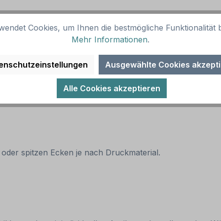
wendet Cookies, um Ihnen die bestmögliche Funktionalität b
Mehr Informationen
.
enschutzeinstellungen
Ausgewählte Cookies akzept
native Ausführungen sind möglich.
Alle Cookies akzeptieren
 oder spitzen Ecken je nach Druckmaterial.