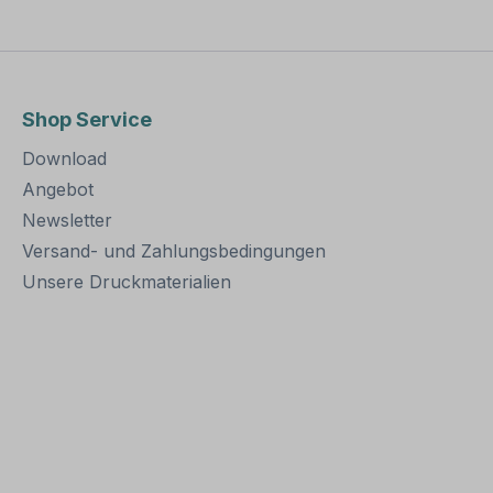
Shop Service
Download
Angebot
Newsletter
Versand- und Zahlungsbedingungen
Unsere Druckmaterialien