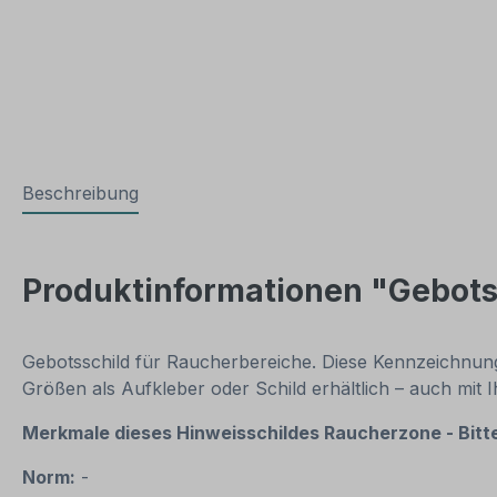
Beschreibung
Produktinformationen "Gebots
Gebotsschild für Raucherbereiche. Diese Kennzeichnung 
Größen als Aufkleber oder Schild erhältlich – auch mit
Merkmale dieses Hinweisschildes Raucherzone - Bitt
Norm:
-