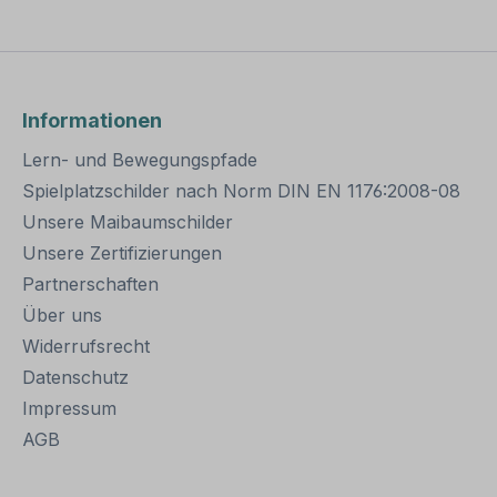
Informationen
Lern- und Bewegungspfade
Spielplatzschilder nach Norm DIN EN 1176:2008-08
Unsere Maibaumschilder
Unsere Zertifizierungen
Partnerschaften
Über uns
Widerrufsrecht
Datenschutz
Impressum
AGB