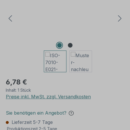
6,78 €
Inhalt:
1 Stück
Preise inkl. MwSt. zzgl. Versandkosten
Sie benötigen ein Angebot?
Lieferzeit 5-7 Tage
Produktionszeit 2-5 Tage