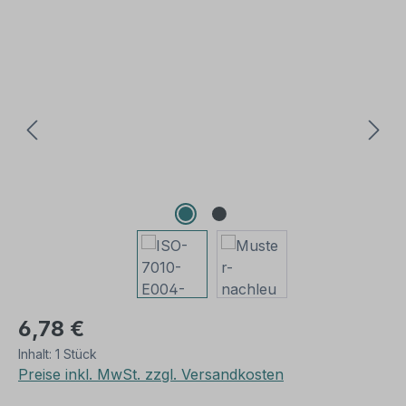
Bildergalerie überspringen
6,78 €
Inhalt:
1 Stück
Preise inkl. MwSt. zzgl. Versandkosten