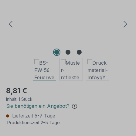
8,81 €
Inhalt:
1 Stück
Sie benötigen ein Angebot?
Lieferzeit 5-7 Tage
Produktionszeit 2-5 Tage