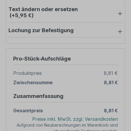
Text ändern oder ersetzen
(+5,95 €)
Lochung zur Befestigung
Pro-Stück-Aufschläge
Produktpreis
8,81 €
Zwischensumme
8,81 €
Zusammenfassung
Gesamtpreis
8,81 €
Preise inkl. MwSt. zzgl. Versandkosten
Aufgrund von Neuberechnungen im Warenkorb sind