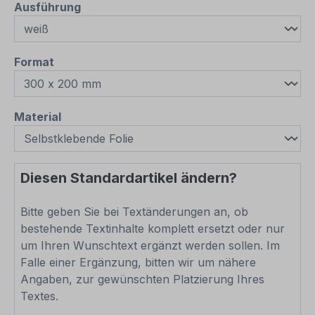
auswählen
Ausführung
auswählen
Format
auswählen
Material
Diesen Standardartikel ändern?
Bitte geben Sie bei Textänderungen an, ob
bestehende Textinhalte komplett ersetzt oder nur
um Ihren Wunschtext ergänzt werden sollen. Im
Falle einer Ergänzung, bitten wir um nähere
Angaben, zur gewünschten Platzierung Ihres
Textes.