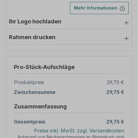
Mehr Informationen
Ihr Logo hochladen
Rahmen drucken
Pro-Stück-Aufschläge
Produktpreis
29,75 €
Zwischensumme
29,75 €
Zusammenfassung
Gesamtpreis
29,75 €
Preise inkl. MwSt. zzgl. Versandkosten
Aufgrund von Neuberechnungen im Warenkorb sind