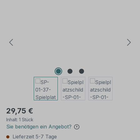
Bildergalerie überspringen
29,75 €
Inhalt:
1 Stück
Sie benötigen ein Angebot?
Lieferzeit 5-7 Tage