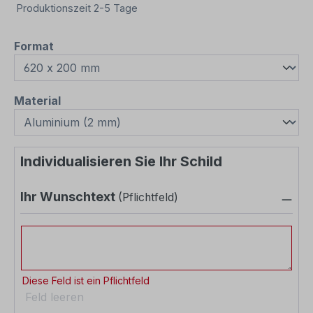
Produktionszeit 2-5 Tage
auswählen
Format
auswählen
Material
Individualisieren Sie Ihr Schild
Ihr Wunschtext
(Pflichtfeld)
Ihr Wunschtext
Diese Feld ist ein Pflichtfeld
Feld leeren