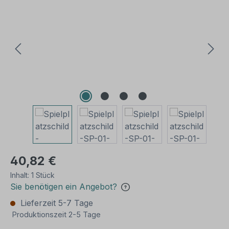
40,82 €
Inhalt:
1 Stück
Sie benötigen ein Angebot?
Lieferzeit 5-7 Tage
Produktionszeit 2-5 Tage