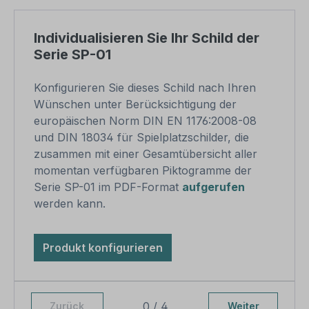
Individualisieren Sie Ihr Schild der
Serie SP-01
Konfigurieren Sie dieses Schild nach Ihren
Wünschen unter Berücksichtigung der
europäischen Norm DIN EN 1176:2008-08
und DIN 18034 für Spielplatzschilder, die
zusammen mit einer Gesamtübersicht aller
momentan verfügbaren Piktogramme der
Serie SP-01 im PDF-Format
aufgerufen
werden kann.
Produkt konfigurieren
0 / 4
Zurück
Weiter