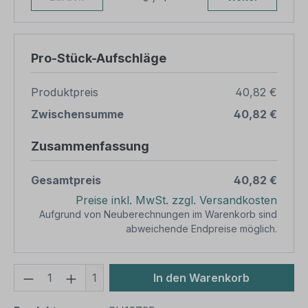
Pro-Stück-Aufschläge
Produktpreis
40,82 €
Zwischensumme
40,82 €
Zusammenfassung
Gesamtpreis
40,82 €
Preise inkl. MwSt. zzgl. Versandkosten
Aufgrund von Neuberechnungen im Warenkorb sind
abweichende Endpreise möglich.
Produkt Anzahl: Gib den gewünschten We
1
In den Warenkorb