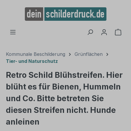
alt springen
Ware
Kommunale Beschilderung
Grünflächen
Tier- und Naturschutz
Retro Schild Blühstreifen. Hier
blüht es für Bienen, Hummeln
und Co. Bitte betreten Sie
diesen Streifen nicht. Hunde
anleinen