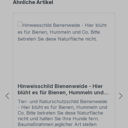
Produktgalerie überspringen
Ähnliche Artikel
Hinweisschild Bienenweide - Hier
blüht es für Bienen, Hummeln und
Co. Bitte betreten Sie diese
Tier- und Naturschutzschild Bienenweide
Naturfläche nicht.
- Hier blüht es für Bienen, Hummeln und
Co. Bitte betreten Sie diese Naturfläche
nicht und halten Sie Ihre Hunde fern.
Baumaßnahmen jeglicher Art stellen