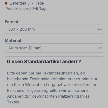
Lieferzeit 5-7 Tage
Produktionszeit 2-5 Tage
auswählen
Format
auswählen
Material
Diesen Standardartikel ändern?
Bitte geben Sie bei Textänderungen an, ob
bestehende Textinhalte komplett ersetzt oder nur
um Ihren Wunschtext ergänzt werden sollen. Im
Falle einer Ergänzung, bitten wir um nähere
Angaben zur gewünschten Platzierung Ihres
Textes.