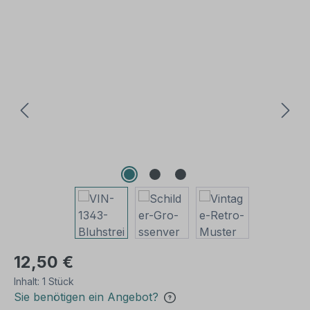
Bildergalerie überspringen
12,50 €
Inhalt:
1 Stück
Sie benötigen ein Angebot?