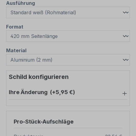
auswählen
Ausführung
auswählen
Format
auswählen
Material
Schild konfigurieren
Ihre Änderung
(+5,95 €)
Pro-Stück-Aufschläge