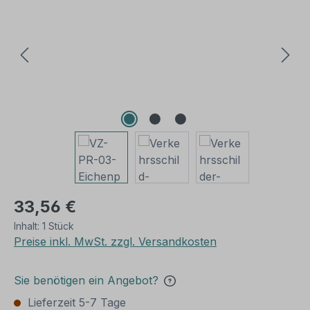
33,56 €
Inhalt:
1 Stück
Preise inkl. MwSt. zzgl. Versandkosten
Sie benötigen ein Angebot?
Lieferzeit 5-7 Tage