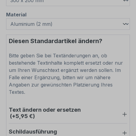
auswählen
Material
Diesen Standardartikel ändern?
Bitte geben Sie bei Textänderungen an, ob
bestehende Textinhalte komplett ersetzt oder nur
um Ihren Wunschtext ergänzt werden sollen. Im
Falle einer Ergänzung, bitten wir um nähere
Angaben zur gewünschten Platzierung Ihres
Textes.
Text ändern oder ersetzen
(+5,95 €)
Schildausführung