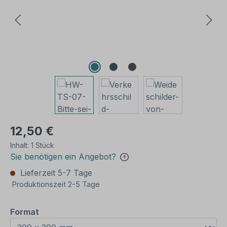
12,50 €
Inhalt:
1 Stück
Sie benötigen ein Angebot?
Lieferzeit 5-7 Tage
Produktionszeit 2-5 Tage
auswählen
Format