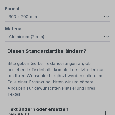
auswählen
Format
auswählen
Material
Diesen Standardartikel ändern?
Bitte geben Sie bei Textänderungen an, ob
bestehende Textinhalte komplett ersetzt oder nur
um Ihren Wunschtext ergänzt werden sollen. Im
Falle einer Ergänzung, bitten wir um nähere
Angaben zur gewünschten Platzierung Ihres
Textes.
Text ändern oder ersetzen
(+5,95 €)