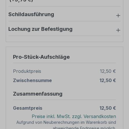
Schildausführung
Lochung zur Befestigung
Pro-Stück-Aufschläge
Produktpreis
12,50 €
Zwischensumme
12,50 €
Zusammenfassung
Gesamtpreis
12,50 €
Preise inkl. MwSt. zzgl. Versandkosten
Aufgrund von Neuberechnungen im Warenkorb sind
abweichende Endpreise möglich.