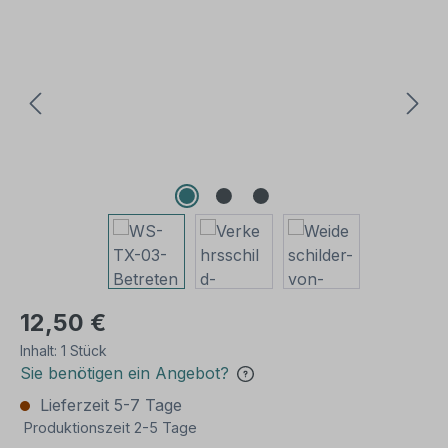
Bildergalerie überspringen
12,50 €
Inhalt:
1 Stück
Sie benötigen ein Angebot?
Lieferzeit 5-7 Tage
Produktionszeit 2-5 Tage