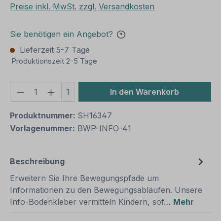
Preise inkl. MwSt. zzgl. Versandkosten
Sie benötigen ein Angebot?
Lieferzeit 5-7 Tage
Produktionszeit 2-5 Tage
Produkt Anzahl: Gib den gewünschten We
1
In den Warenkorb
Produktnummer:
SH16347
Vorlagenummer:
BWP-INFO-41
Beschreibung
Erweitern Sie Ihre Bewegungspfade um
Informationen zu den Bewegungsabläufen. Unsere
Info-Bodenkleber vermitteln Kindern, sof…
Mehr