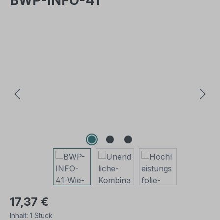
BWP-INFO-41
Bildergalerie überspringen
17,37 €
Inhalt:
1 Stück