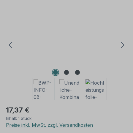
Bildergalerie überspringen
17,37 €
Inhalt:
1 Stück
Preise inkl. MwSt. zzgl. Versandkosten