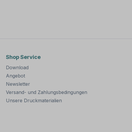
Shop Service
Download
Angebot
Newsletter
Versand- und Zahlungsbedingungen
Unsere Druckmaterialien