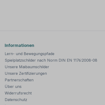
Informationen
Lern- und Bewegungspfade
Spielplatzschilder nach Norm DIN EN 1176:2008-08
Unsere Maibaumschilder
Unsere Zertifizierungen
Partnerschaften
Über uns
Widerrufsrecht
Datenschutz