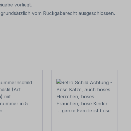
eigabe vorliegt.
mit grundsätzlich vom Rückgaberecht ausgeschlossen.