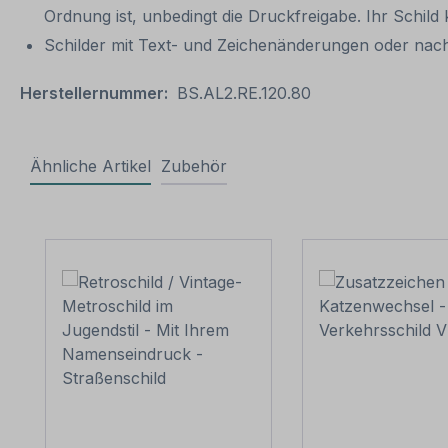
Ordnung ist, unbedingt die Druckfreigabe. Ihr Schil
Schilder mit Text- und Zeichenänderungen oder nach
Herstellernummer:
BS.AL2.RE.120.80
Ähnliche Artikel
Zubehör
Produktgalerie überspringen