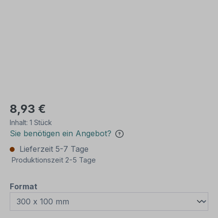
8,93 €
Inhalt:
1 Stück
Sie benötigen ein Angebot?
Lieferzeit 5-7 Tage
Produktionszeit 2-5 Tage
auswählen
Format