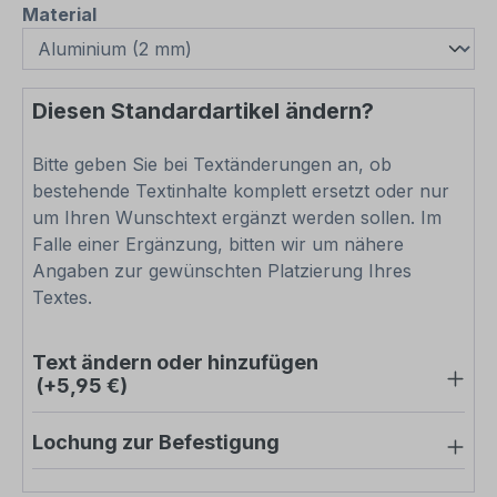
auswählen
Material
Diesen Standardartikel ändern?
Bitte geben Sie bei Textänderungen an, ob
bestehende Textinhalte komplett ersetzt oder nur
um Ihren Wunschtext ergänzt werden sollen. Im
Falle einer Ergänzung, bitten wir um nähere
Angaben zur gewünschten Platzierung Ihres
Textes.
Text ändern oder hinzufügen
(+5,95 €)
Lochung zur Befestigung