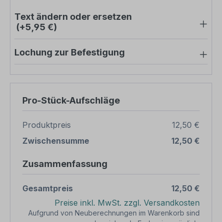
Text ändern oder ersetzen
(+5,95 €)
Lochung zur Befestigung
Pro-Stück-Aufschläge
Produktpreis
12,50 €
Zwischensumme
12,50 €
Zusammenfassung
Gesamtpreis
12,50 €
Preise inkl. MwSt. zzgl. Versandkosten
Aufgrund von Neuberechnungen im Warenkorb sind