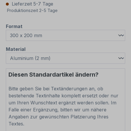
Lieferzeit 5-7 Tage
Produktionszeit 2-5 Tage
auswählen
Format
auswählen
Material
Diesen Standardartikel ändern?
Bitte geben Sie bei Textänderungen an, ob
bestehende Textinhalte komplett ersetzt oder nur
um Ihren Wunschtext ergänzt werden sollen. Im
Falle einer Ergänzung, bitten wir um nähere
Angaben zur gewünschten Platzierung Ihres
Textes.