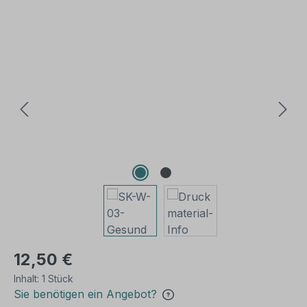
Bildergalerie überspringen
12,50 €
Inhalt:
1 Stück
Sie benötigen ein Angebot?