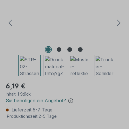
6,19 €
Inhalt:
1 Stück
Sie benötigen ein Angebot?
Lieferzeit 5-7 Tage
Produktionszeit 2-5 Tage