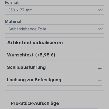
auswählen
Format
auswählen
Material
Artikel individualisieren
Wunschtext
(+5,95 €)
Schildausführung
Lochung zur Befestigung
Pro-Stück-Aufschläge