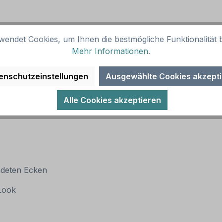
wendet Cookies, um Ihnen die bestmögliche Funktionalität b
Mehr Informationen
.
enschutzeinstellungen
Ausgewählte Cookies akzept
Alle Cookies akzeptieren
ndeten Ecken
 Look