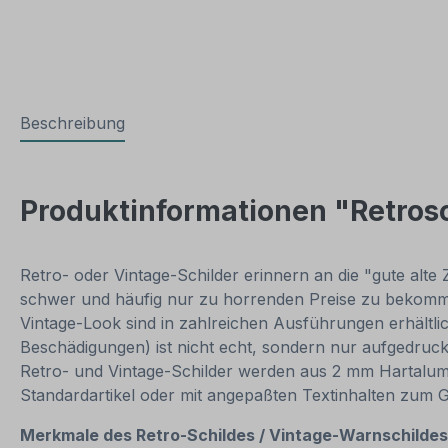
Beschreibung
Produktinformationen "Retros
Retro- oder Vintage-Schilder erinnern an die "gute alte 
schwer und häufig nur zu horrenden Preise zu bekommen
Vintage-Look sind in zahlreichen Ausführungen erhältlich
Beschädigungen) ist nicht echt, sondern nur aufgedruck
Retro- und Vintage-Schilder werden aus 2 mm Hartalumini
Standardartikel oder mit angepaßten Textinhalten zum 
Merkmale des Retro-Schildes / Vintage-Warnschilde