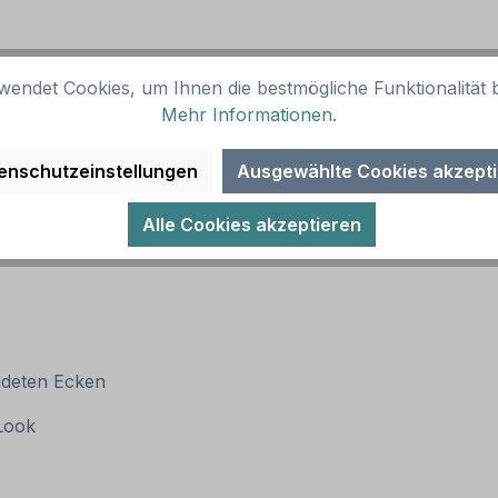
wendet Cookies, um Ihnen die bestmögliche Funktionalität b
Mehr Informationen
.
enschutzeinstellungen
Ausgewählte Cookies akzept
Alle Cookies akzeptieren
ndeten Ecken
 Look