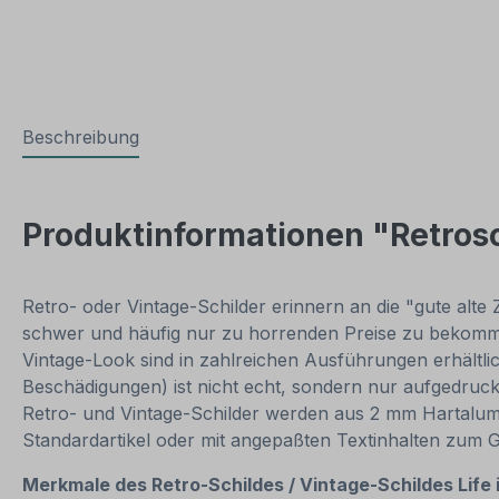
Beschreibung
Produktinformationen "Retrosch
Retro- oder Vintage-Schilder erinnern an die "gute alte 
schwer und häufig nur zu horrenden Preise zu bekommen
Vintage-Look sind in zahlreichen Ausführungen erhältlich
Beschädigungen) ist nicht echt, sondern nur aufgedruck
Retro- und Vintage-Schilder werden aus 2 mm Hartalumini
Standardartikel oder mit angepaßten Textinhalten zum 
Merkmale des Retro-Schildes / Vintage-Schildes Life i