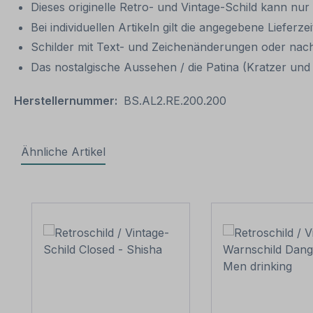
Dieses originelle Retro- und Vintage-Schild kann nur
Bei individuellen Artikeln gilt die angegebene Lieferze
Schilder mit Text- und Zeichenänderungen oder nach
Das nostalgische Aussehen / die Patina (Kratzer und V
Herstellernummer:
BS.AL2.RE.200.200
Ähnliche Artikel
Produktgalerie überspringen