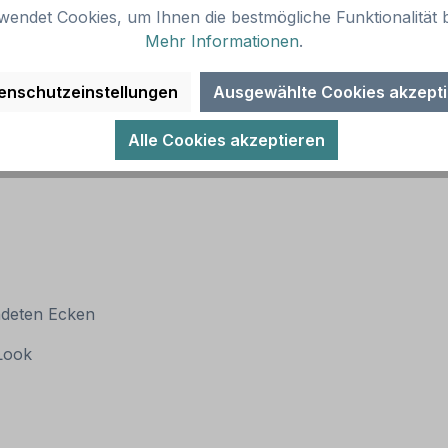
wendet Cookies, um Ihnen die bestmögliche Funktionalität b
Mehr Informationen
.
enschutzeinstellungen
Ausgewählte Cookies akzept
Alle Cookies akzeptieren
ndeten Ecken
 Look