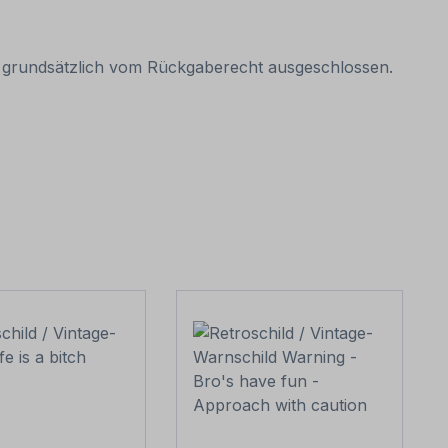
it grundsätzlich vom Rückgaberecht ausgeschlossen.