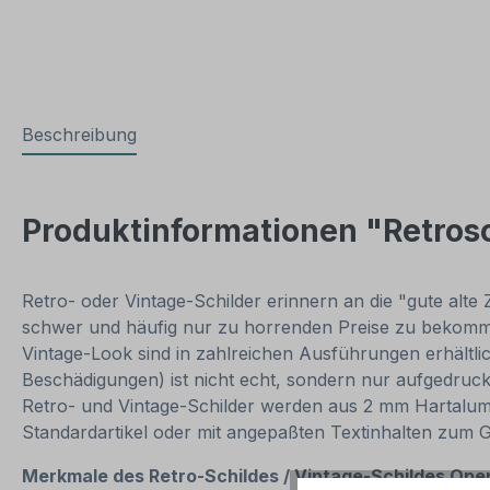
Beschreibung
Produktinformationen "Retrosc
Retro- oder Vintage-Schilder erinnern an die "gute alte 
schwer und häufig nur zu horrenden Preise zu bekommen
Vintage-Look sind in zahlreichen Ausführungen erhältlich
Beschädigungen) ist nicht echt, sondern nur aufgedruck
Retro- und Vintage-Schilder werden aus 2 mm Hartalumini
Standardartikel oder mit angepaßten Textinhalten zum 
Merkmale des Retro-Schildes / Vintage-Schildes
Open