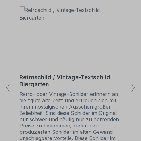
Retroschild / Vintage-Textschild
Biergarten
Retro- oder Vintage-Schilder erinnern an
die "gute alte Zeit" und erfreuen sich mit
ihrem nostalgischen Aussehen großer
Beliebheit. Sind diese Schilder im Original
nur schwer und häufig nur zu horrenden
Preise zu bekommen, bieten neu
produzierten Schilder im alten Gewand
unschlagbare Vorteile. Diese Schilder im