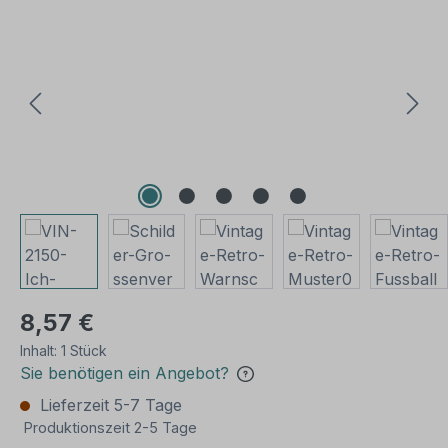
Bildergalerie überspringen
8,57 €
Inhalt:
1 Stück
Sie benötigen ein Angebot?
Lieferzeit 5-7 Tage
Produktionszeit 2-5 Tage