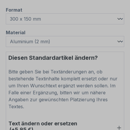
auswählen
Format
auswählen
Material
Diesen Standardartikel ändern?
Bitte geben Sie bei Textänderungen an, ob
bestehende Textinhalte komplett ersetzt oder nur
um Ihren Wunschtext ergänzt werden sollen. Im
Falle einer Ergänzung, bitten wir um nähere
Angaben zur gewünschten Platzierung Ihres
Textes.
Text ändern oder ersetzen
(+5,95 €)