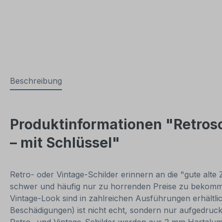
Beschreibung
Produktinformationen "Retrosc
– mit Schlüssel"
Retro- oder Vintage-Schilder erinnern an die "gute alte 
schwer und häufig nur zu horrenden Preise zu bekommen
Vintage-Look sind in zahlreichen Ausführungen erhältlich
Beschädigungen) ist nicht echt, sondern nur aufgedruck