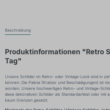
Beschreibung
Produktinformationen "Retro Sc
Tag"
Unsere Schilder im Retro- oder Vintage-Look sind in zahl
können. Die Patina (Kratzer und Beschädigungen) ist ni
worden. Unsere hochwertigen Retro- und Vintage-Schilde
diese dekorativen Schilder als Standardartikel oder mit
kaum Grenzen gesetzt.