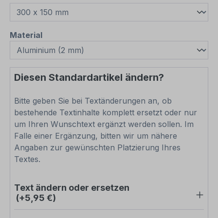
auswählen
Material
Diesen Standardartikel ändern?
Bitte geben Sie bei Textänderungen an, ob
bestehende Textinhalte komplett ersetzt oder nur
um Ihren Wunschtext ergänzt werden sollen. Im
Falle einer Ergänzung, bitten wir um nähere
Angaben zur gewünschten Platzierung Ihres
Textes.
Text ändern oder ersetzen
(+5,95 €)