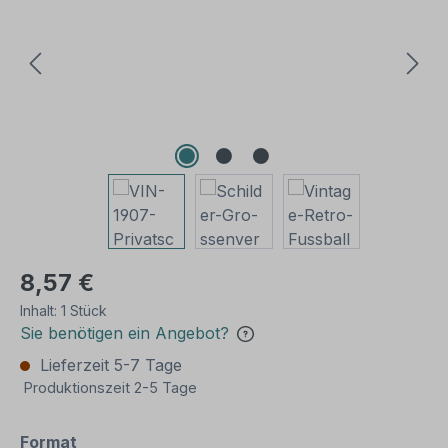
8,57 €
Inhalt:
1 Stück
Sie benötigen ein Angebot?
Lieferzeit 5-7 Tage
Produktionszeit 2-5 Tage
auswählen
Format