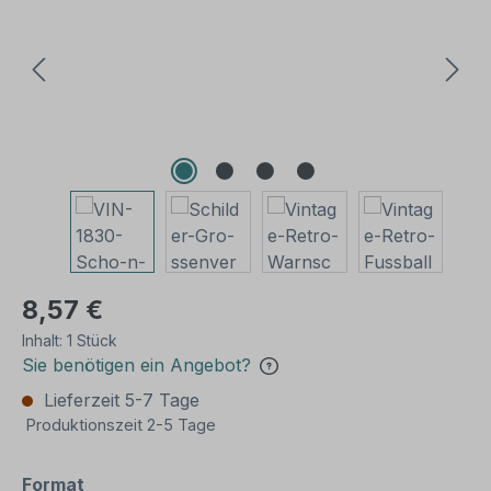
8,57 €
Inhalt:
1 Stück
Sie benötigen ein Angebot?
Lieferzeit 5-7 Tage
Produktionszeit 2-5 Tage
auswählen
Format