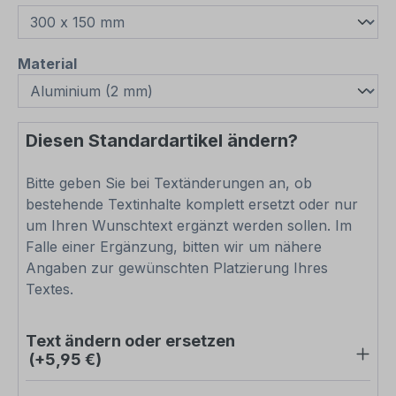
auswählen
Material
Diesen Standardartikel ändern?
Bitte geben Sie bei Textänderungen an, ob
bestehende Textinhalte komplett ersetzt oder nur
um Ihren Wunschtext ergänzt werden sollen. Im
Falle einer Ergänzung, bitten wir um nähere
Angaben zur gewünschten Platzierung Ihres
Textes.
Text ändern oder ersetzen
(+5,95 €)