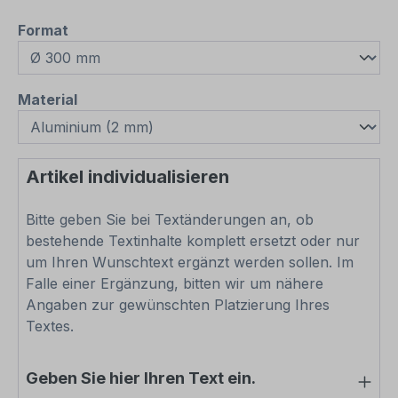
auswählen
Format
auswählen
Material
Artikel individualisieren
Bitte geben Sie bei Textänderungen an, ob
bestehende Textinhalte komplett ersetzt oder nur
um Ihren Wunschtext ergänzt werden sollen. Im
Falle einer Ergänzung, bitten wir um nähere
Angaben zur gewünschten Platzierung Ihres
Textes.
Geben Sie hier Ihren Text ein.