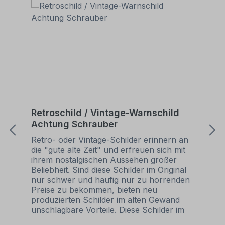
Retroschild / Vintage-Warnschild
Achtung Schrauber
Retro- oder Vintage-Schilder erinnern an
die "gute alte Zeit" und erfreuen sich mit
ihrem nostalgischen Aussehen großer
Beliebheit. Sind diese Schilder im Original
nur schwer und häufig nur zu horrenden
Preise zu bekommen, bieten neu
produzierten Schilder im alten Gewand
unschlagbare Vorteile. Diese Schilder im
Retro- oder Vintage-Look sind in