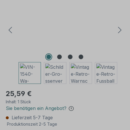
Bildergalerie überspringen
25,59 €
Inhalt:
1 Stück
Sie benötigen ein Angebot?
Lieferzeit 5-7 Tage
Produktionszeit 2-5 Tage