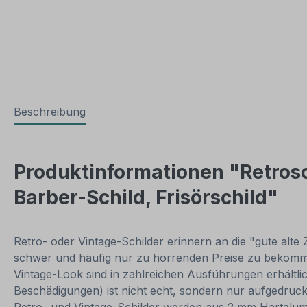
Beschreibung
Produktinformationen "Retrosc
Barber-Schild, Frisörschild"
Retro- oder Vintage-Schilder erinnern an die "gute alte 
schwer und häufig nur zu horrenden Preise zu bekommen
Vintage-Look sind in zahlreichen Ausführungen erhältlich
Beschädigungen) ist nicht echt, sondern nur aufgedruck