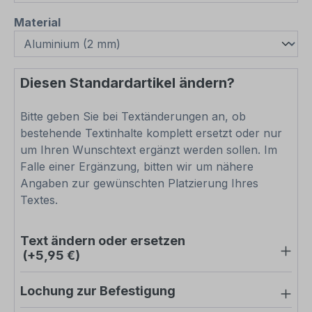
auswählen
Material
Diesen Standardartikel ändern?
Bitte geben Sie bei Textänderungen an, ob
bestehende Textinhalte komplett ersetzt oder nur
um Ihren Wunschtext ergänzt werden sollen. Im
Falle einer Ergänzung, bitten wir um nähere
Angaben zur gewünschten Platzierung Ihres
Textes.
Text ändern oder ersetzen
(+5,95 €)
Lochung zur Befestigung