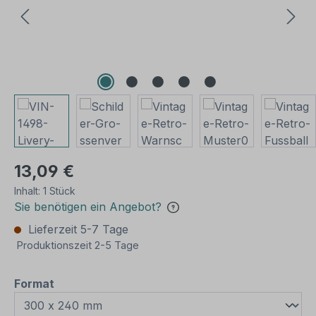
13,09 €
Inhalt:
1 Stück
Sie benötigen ein Angebot?
Lieferzeit 5-7 Tage
Produktionszeit 2-5 Tage
auswählen
Format