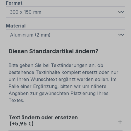
auswählen
Format
auswählen
Material
Diesen Standardartikel ändern?
Bitte geben Sie bei Textänderungen an, ob
bestehende Textinhalte komplett ersetzt oder nur
um Ihren Wunschtext ergänzt werden sollen. Im
Falle einer Ergänzung, bitten wir um nähere
Angaben zur gewünschten Platzierung Ihres
Textes.
Text ändern oder ersetzen
(+5,95 €)