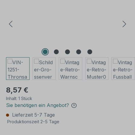
8,57 €
Inhalt:
1 Stück
Sie benötigen ein Angebot?
Lieferzeit 5-7 Tage
Produktionszeit 2-5 Tage