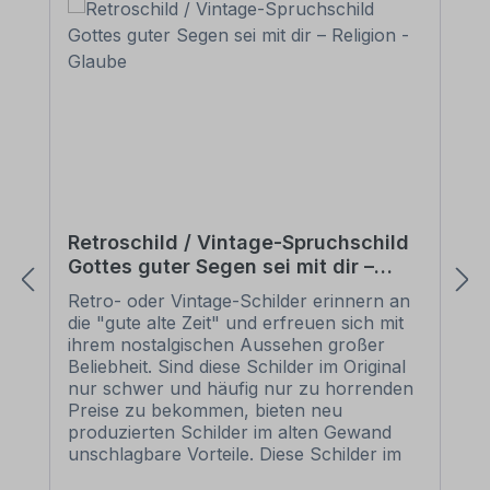
Retroschild / Vintage-Spruchschild
Gottes guter Segen sei mit dir –
Religion - Glaube
Retro- oder Vintage-Schilder erinnern an
die "gute alte Zeit" und erfreuen sich mit
ihrem nostalgischen Aussehen großer
Beliebheit. Sind diese Schilder im Original
nur schwer und häufig nur zu horrenden
Preise zu bekommen, bieten neu
produzierten Schilder im alten Gewand
unschlagbare Vorteile. Diese Schilder im
Retro- oder Vintage-Look sind in