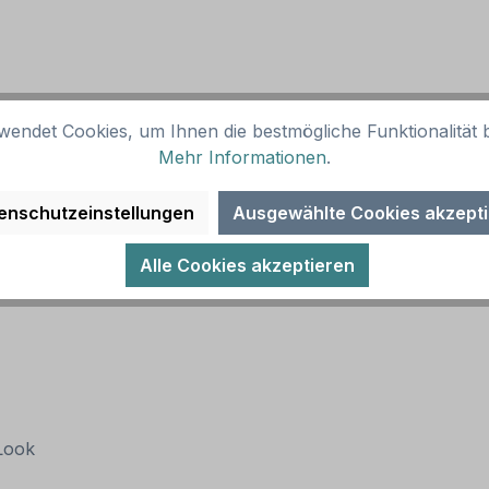
wendet Cookies, um Ihnen die bestmögliche Funktionalität b
Mehr Informationen
.
enschutzeinstellungen
Ausgewählte Cookies akzept
Alle Cookies akzeptieren
 Look