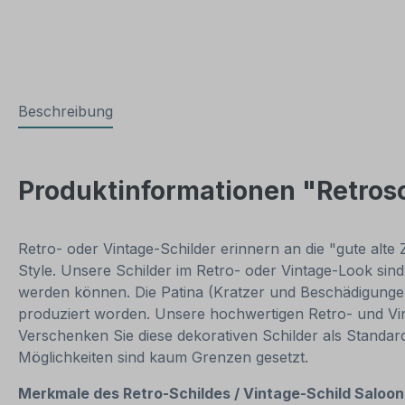
Beschreibung
Produktinformationen "Retrosc
Retro- oder Vintage-Schilder erinnern an die "gute alte
Style. Unsere Schilder im Retro- oder Vintage-Look sind i
werden können. Die Patina (Kratzer und Beschädigungen)
produziert worden. Unsere hochwertigen Retro- und Vint
Verschenken Sie diese dekorativen Schilder als Standar
Möglichkeiten sind kaum Grenzen gesetzt.
Merkmale des Retro-Schildes / Vintage-
Schild Saloon