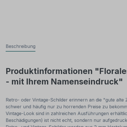
Beschreibung
Produktinformationen "Florales
- mit Ihrem Namenseindruck"
Retro- oder Vintage-Schilder erinnern an die "gute alte 
schwer und häufig nur zu horrenden Preise zu bekommen
Vintage-Look sind in zahlreichen Ausführungen erhältlich
Beschädigungen) ist nicht echt, sondern nur aufgedruck